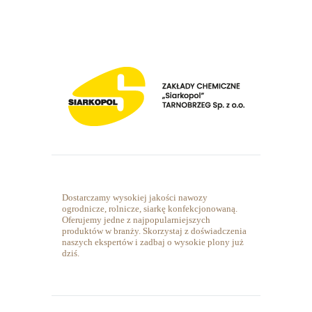
Dostarczamy wysokiej jakości nawozy
ogrodnicze, rolnicze, siarkę konfekcjonowaną.
Oferujemy jedne z najpopularniejszych
produktów w branży. Skorzystaj z doświadczenia
naszych ekspertów i zadbaj o wysokie plony już
dziś.