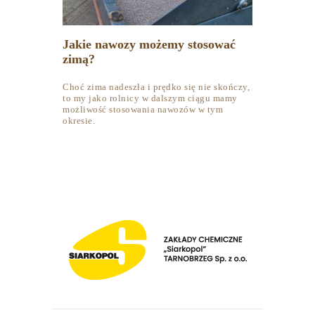
Jakie nawozy możemy stosować
zimą?
Choć zima nadeszła i prędko się nie skończy,
to my jako rolnicy w dalszym ciągu mamy
możliwość stosowania nawozów w tym
okresie.