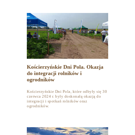
Kościerzyńskie Dni Pola. Okazja
do integracji rolników i
ogrodników
Kościerzyńskie Dni Pola, które odbyły się 30
czerwca 2024 r. były doskonałą okazją do
integracji i spotkań rolników oraz
ogrodników.