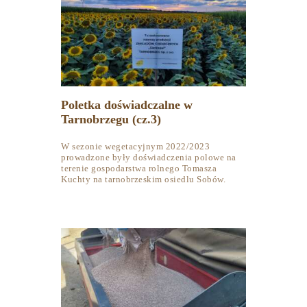
Poletka doświadczalne w
Tarnobrzegu (cz.3)
W sezonie wegetacyjnym 2022/2023
prowadzone były doświadczenia polowe na
terenie gospodarstwa rolnego Tomasza
Kuchty na tarnobrzeskim osiedlu Sobów.