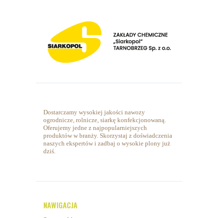
Dostarczamy wysokiej jakości nawozy
ogrodnicze, rolnicze, siarkę konfekcjonowaną.
Oferujemy jedne z najpopularniejszych
produktów w branży. Skorzystaj z doświadczenia
naszych ekspertów i zadbaj o wysokie plony już
dziś.
NAWIGACJA