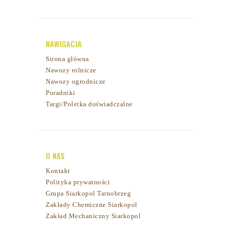
NAWIGACJA
Strona główna
Nawozy rolnicze
Nawozy ogrodnicze
Poradniki
Targi/Poletka doświadczalne
O NAS
Kontakt
Polityka prywatności
Grupa Siarkopol Tarnobrzeg
Zakłady Chemiczne Siarkopol
Zakład Mechaniczny Siarkopol