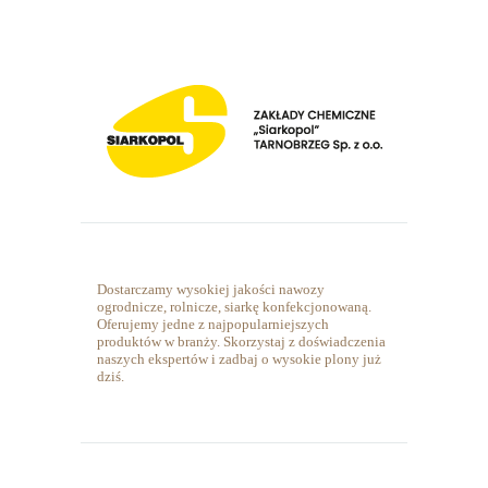
Dostarczamy wysokiej jakości nawozy
ogrodnicze, rolnicze, siarkę konfekcjonowaną.
Oferujemy jedne z najpopularniejszych
produktów w branży. Skorzystaj z doświadczenia
naszych ekspertów i zadbaj o wysokie plony już
dziś.