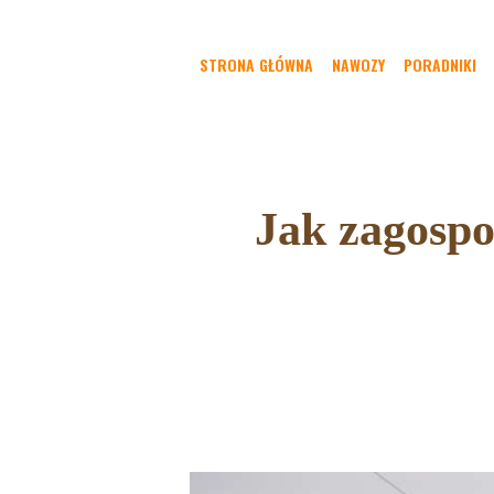
STRONA GŁÓWNA
NAWOZY
PORADNIKI
Jak zagospo