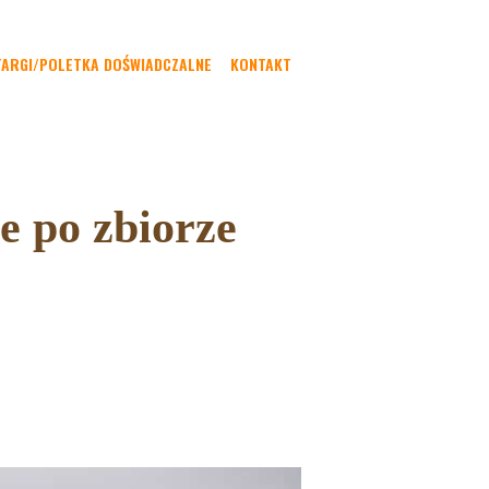
TARGI/POLETKA DOŚWIADCZALNE
KONTAKT
e po zbiorze