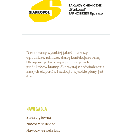
Dostarczamy wysokiej jakości nawozy
ogrodnicze, rolnicze, siarkę konfekcjonowaną.
Oferujemy jedne z najpopularniejszych
produktów w branży. Skorzystaj z doświadczenia
naszych ekspertów i zadbaj o wysokie plony już
dziś.
NAWIGACJA
Strona główna
Nawozy rolnicze
Nawozy ogrodnicze