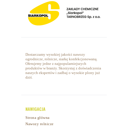
Dostarczamy wysokiej jakości nawozy
ogrodnicze, rolnicze, siarkę konfekcjonowaną.
Oferujemy jedne z najpopularniejszych
produktów w branży. Skorzystaj z doświadczenia
naszych ekspertów i zadbaj o wysokie plony już
dziś.
NAWIGACJA
Strona główna
Nawozy rolnicze