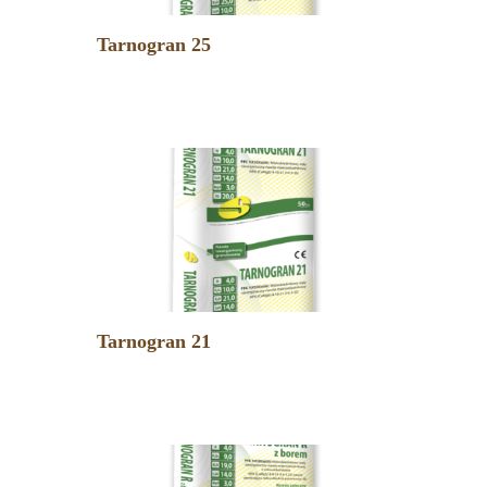
Tarnogran 25
Tarnogran 21